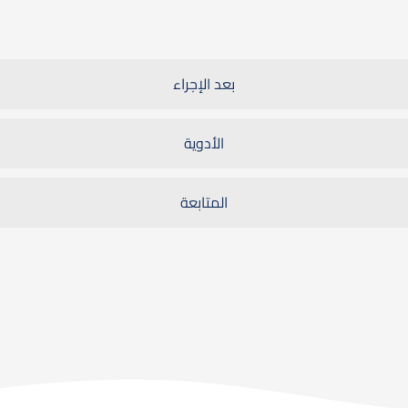
بعد الإجراء
الأدوية
المتابعة
اطّلع على الأسئلة الشائعة