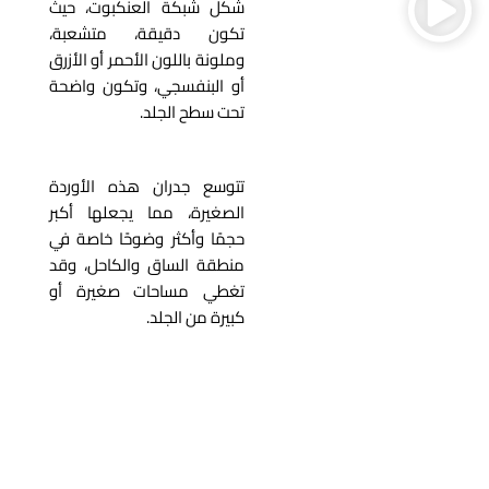
شكل شبكة العنكبوت، حيث
تكون دقيقة، متشعبة،
وملونة باللون الأحمر أو الأزرق
أو البنفسجي، وتكون واضحة
تحت سطح الجلد.
تتوسع جدران هذه الأوردة
الصغيرة، مما يجعلها أكبر
حجمًا وأكثر وضوحًا خاصة في
منطقة الساق والكاحل، وقد
تغطي مساحات صغيرة أو
كبيرة من الجلد.
أسباب وعوامل الخطر
للإصابة